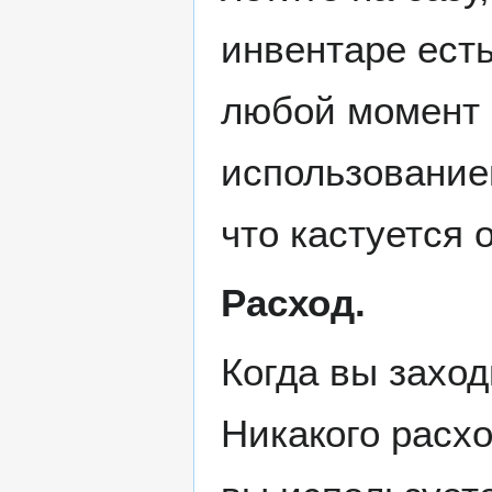
инвентаре есть
любой момент в
использование
что кастуется 
Расход.
Когда вы заходи
Никакого расхо